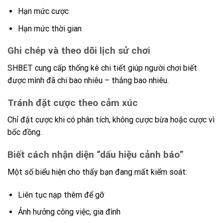
Hạn mức cược
Hạn mức thời gian
Ghi chép và theo dõi lịch sử chơi
SHBET cung cấp thống kê chi tiết giúp người chơi biết
được mình đã chi bao nhiêu – thắng bao nhiêu.
Tránh đặt cược theo cảm xúc
Chỉ đặt cược khi có phân tích, không cược bừa hoặc cược vì
bốc đồng.
Biết cách nhận diện “dấu hiệu cảnh báo”
Một số biểu hiện cho thấy bạn đang mất kiểm soát:
Liên tục nạp thêm để gỡ
Ảnh hưởng công việc, gia đình