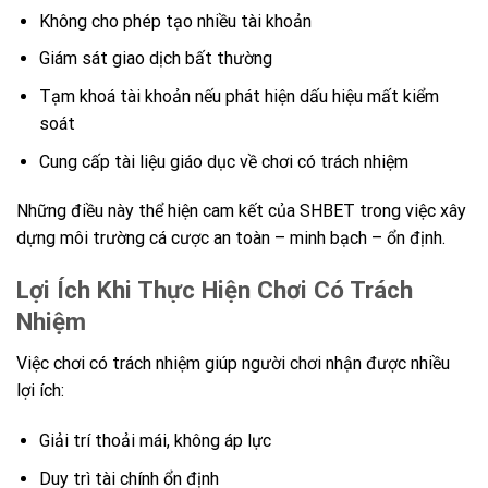
Không cho phép tạo nhiều tài khoản
Giám sát giao dịch bất thường
Tạm khoá tài khoản nếu phát hiện dấu hiệu mất kiểm
soát
Cung cấp tài liệu giáo dục về chơi có trách nhiệm
Những điều này thể hiện cam kết của SHBET trong việc xây
dựng môi trường cá cược an toàn – minh bạch – ổn định.
Lợi Ích Khi Thực Hiện Chơi Có Trách
Nhiệm
Việc chơi có trách nhiệm giúp người chơi nhận được nhiều
lợi ích:
Giải trí thoải mái, không áp lực
Duy trì tài chính ổn định