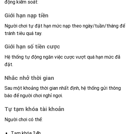
động kiểm soát:
Giới hạn nạp tiền
Người chơi tự đặt hạn mức nạp theo ngày/tuần/tháng để
tránh tiêu quá tay.
Giới hạn số tiền cược
Hệ thống tự động ngăn việc cược vượt quá hạn mức đã
đặt.
Nhắc nhở thời gian
Sau một khoảng thời gian nhất định, hệ thống gửi thông
báo để người chơi nghỉ ngơi.
Tự tạm khóa tài khoản
Người chơi có thể:
Tạm khóa 24h