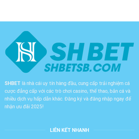
SHBET
là nhà cái uy tín hàng đầu, cung cấp trải nghiệm cá
cược đẳng cấp với các trò chơi casino, thể thao, bắn cá và
nhiều dịch vụ hấp dẫn khác. Đăng ký và đăng nhập ngay để
nhận ưu đãi 2025!
LIÊN KẾT NHANH