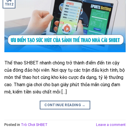
04
Th12
Thể thao SHBET nhanh chóng trở thành điểm đến tin cậy
của đông đảo hội viên. Nơi quy tụ các trận đấu kịch tính, bộ
môn thể thao hot cùng kho kèo cược đa dạng, tỷ lệ thưởng
cao. Tham gia chơi cho bạn giây phút thỏa mãn cùng đam
mê, kiếm tiền siêu chất mỗi […]
CONTINUE READING
→
Posted in
Trò Chơi SHBET
Leave a comment