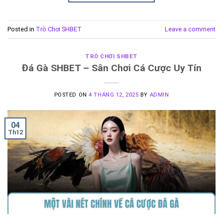
Posted in
Trò Chơi SHBET
Leave a comment
TRÒ CHƠI SHBET
Đá Gà SHBET – Sân Chơi Cá Cược Uy Tín
POSTED ON
4 THÁNG 12, 2025
BY
ADMIN
04
Th12