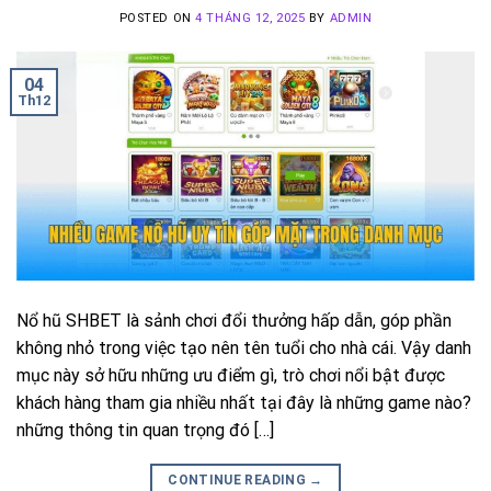
POSTED ON
4 THÁNG 12, 2025
BY
ADMIN
04
Th12
Nổ hũ SHBET là sảnh chơi đổi thưởng hấp dẫn, góp phần
không nhỏ trong việc tạo nên tên tuổi cho nhà cái. Vậy danh
mục này sở hữu những ưu điểm gì, trò chơi nổi bật được
khách hàng tham gia nhiều nhất tại đây là những game nào?
những thông tin quan trọng đó […]
CONTINUE READING
→