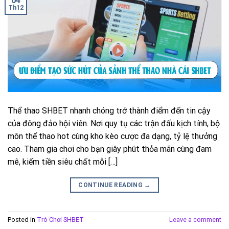
04
Th12
Thể thao SHBET nhanh chóng trở thành điểm đến tin cậy
của đông đảo hội viên. Nơi quy tụ các trận đấu kịch tính, bộ
môn thể thao hot cùng kho kèo cược đa dạng, tỷ lệ thưởng
cao. Tham gia chơi cho bạn giây phút thỏa mãn cùng đam
mê, kiếm tiền siêu chất mỗi […]
CONTINUE READING
→
Posted in
Trò Chơi SHBET
Leave a comment