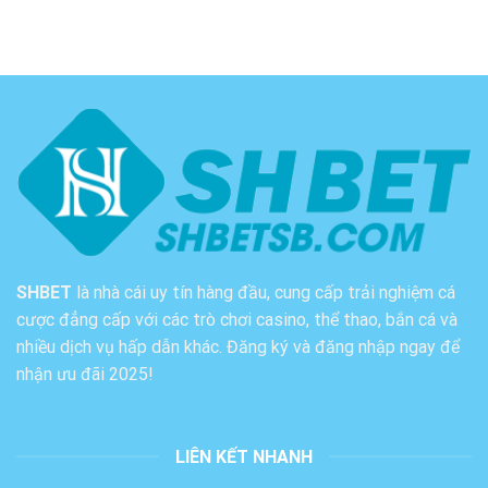
SHBET
là nhà cái uy tín hàng đầu, cung cấp trải nghiệm cá
cược đẳng cấp với các trò chơi casino, thể thao, bắn cá và
nhiều dịch vụ hấp dẫn khác. Đăng ký và đăng nhập ngay để
nhận ưu đãi 2025!
LIÊN KẾT NHANH